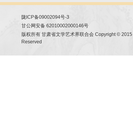
陇ICP备09002094号-3
甘公网安备 62010002000146号
版权所有 甘肃省文学艺术界联合会 Copyright © 2015 All
Reserved