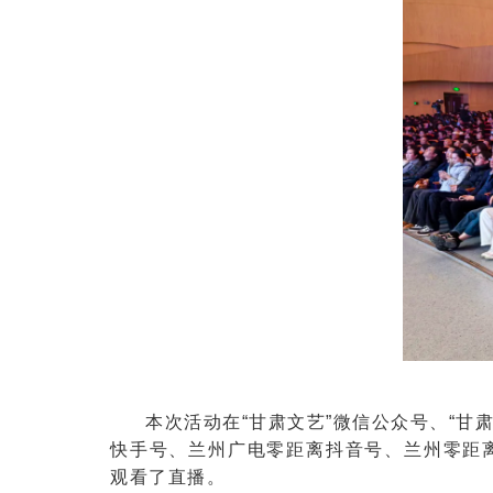
本次活动在“甘肃文艺”微信公众号、“甘
快手号、兰州广电零距离抖音号、兰州零距
观看了直播。