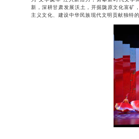
新，深耕甘肃发展沃土，开掘陇原文化富矿，
主义文化、建设中华民族现代文明贡献独特